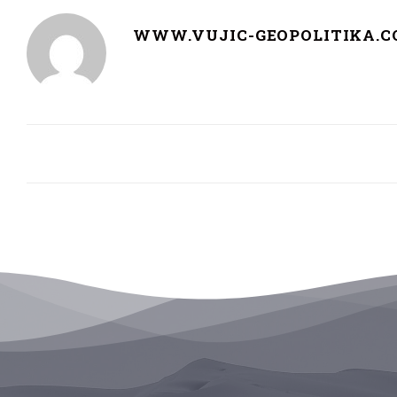
WWW.VUJIC-GEOPOLITIKA.